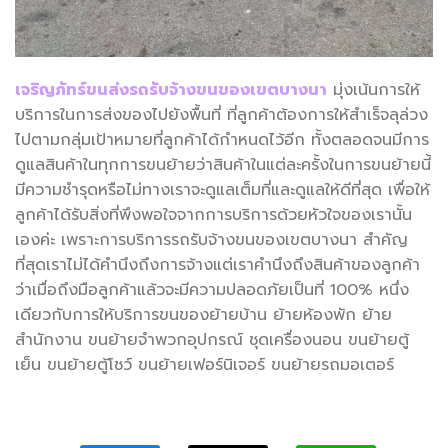
เจริญภัทร์ขนส่งรถรับจ้างขนของเขตบางน
า
มุ่งเน้นการให้
บริการในการส่งของไปยังพื้นที่ ที่ลูกค้าต้องการให้สำเร็จลุล่วง
ไปตามกลุ่มเป้าหมายที่ลูกค้าได้กำหนดไว้อีก ทั้งตลอดจนมีการ
ดูแลสินค้าในทุกการขนย้ายว่าสินค้าในแต่ละครั้งในการขนย้ายนี้
มีความชำรุดหรือไม่ทางเราจะดูแลเต็มที่และดูแลให้ดีที่สุด เพื่อให้
ลูกค้าได้รับสิ่งที่พึงพอใจจากการบริการด้วยหัวใจของเรานั้น
เองค่ะ เพราะการบริการรถรับจ้างขนของเขตบางนา สำคัญ
ที่สุดเราไม่ได้คำนึงถึงการจ้างแต่เราคำนึงถึงสินค้าของลูกค้า
ว่าเมื่อถึงมือลูกค้าแล้วจะมีความปลอดภัยเป็นที่ 100% หนึ่ง
เดียวกับการให้บริการขนของย้ายบ้าน ย้ายห้องพัก ย้าย
สำนักงาน ขนย้ายจำพวกอุปกรณ์ ชุดเครื่องนอน ขนย้ายตู้
เย็น ขนย้ายตู้โชว์ ขนย้ายเฟอร์นิเจอร์ ขนย้ายรถมอเตอร์