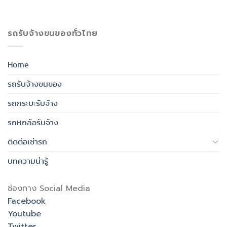
รถรับจ้างขนของทั่วไทย
Home
รถรับจ้างขนของ
รถกระบะรับจ้าง
รถหกล้อรับจ้าง
ติดต่อเช่ารถ
บทความน่ารู้
ช่องทาง Social Media
Facebook
Youtube
Twitter