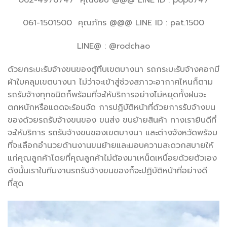
061-1501500 คุณภัทร @@@ LINE ID : pat.1500
LINE@ : @rodchao
ด้วยกระบะรับจ้างขนของตู้ทึบเขตบางนา รถกระบะรับจ้างคอกมี
ผ้าใบคลุมเขตบางนา ไม่ว่าจะเข้าสู่ช่วงสภาวะอากาศไหนก็ตาม
รถรับจ้างทุกชนิดก็พร้อมที่จะให้บริการอย่างไม่หยุดทั้งฝนจะ
ตกหนักหรือแดดจะร้อนจัด การปฏิบัติหน้าที่ด้วยการรับจ้างขน
ของด้วยรถรับจ้างขนของ ขนส่ง ขนย้ายสินค้า ทางเรายินดีที่
จะให้บริการ รถรับจ้างขนของเขตบางนา และต่างจังหวัดพร้อม
ที่จะเลือกอำนวยด้านงานขนย้ายและมอบความสะดวกสบายให้
แก่คุณลูกค้าโดยที่คุณลูกค้าไม่ต้องมาเหน็ดเหนื่อยด้วยตัวเอง
ดังนั้นเราในทีมงานรถรับจ้างขนของก็จะปฏิบัติหน้าที่อย่างดี
ที่สุด