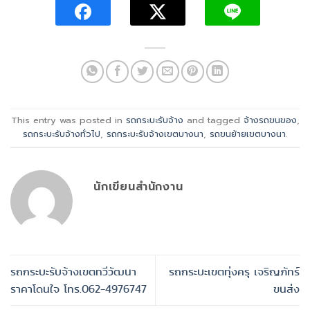
This entry was posted in
รถกระบะรับจ้าง
and tagged
จ้างรถขนของ
,
รถกระบะรับจ้างทั่วไป
,
รถกระบะรับจ้างเขตบางนา
,
รถขนย้ายเขตบางนา
.
นักเขียนสำนักงาน
รถกระบะรับจ้างเขตทวีวัฒนา
รถกระบะเขตทุ่งครุ เจริญภัทร์
ราคาโดนใจ โทร.062-4976747
ขนส่ง