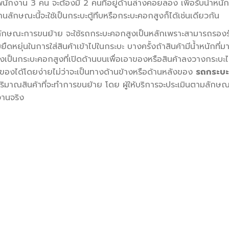
ักงาน 3 คน จะต้องมี 2 คนที่อยู่ด้านล่างคอยลอง เพื่อรับน้ำหนัก
ักษณะนี้จะใช้เป็นกระบะตู้ทึบหรือกระบะคอกสูงก็ได้เช่นเดียวกัน
ักษณะการขนย้าย จะใช้รถกระบะคอกสูงเป็นหลักเพราะสามารถรองร
ืดหยุ่นในการใส่สินค้าเข้าไปในกระบะ บางครั้งถ้าสินค้ามีน้ำหนักที่ม
เป็นกระบะคอกสูงที่เปิดด้านบนเพื่อเอาของหรือสินค้าลงวางกระบะไ
ของได้โดยง่ายไม่ว่าจะเป็นทางด้านข้างหรือด้านหลังของ
รถกระบ
ปริมาณสินค้าที่จะทำการขนย้าย โดย ผู้ให้บริการจะประเมินตามลักษณ
ิงานจริง