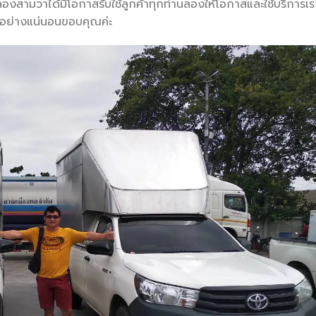
สามวาได้มีโอกาสรับใช้ลูกค้าทุกท่านลองให้โอกาสและใช้บริการเร
ใจอย่างแน่นอนขอบคุณค่ะ