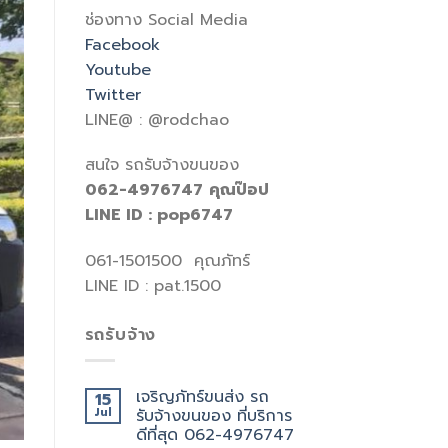
ช่องทาง Social Media
Facebook
Youtube
Twitter
LINE@ : @rodchao
สนใจ รถรับจ้างขนของ
062-4976747
คุณป๊อป
LINE ID : pop6747
061-1501500 คุณภัทร์
LINE ID : pat.1500
รถรับจ้าง
เจริญภัทร์ขนส่ง รถ
15
Jul
รับจ้างขนของ ที่บริการ
ดีที่สุด 062-4976747