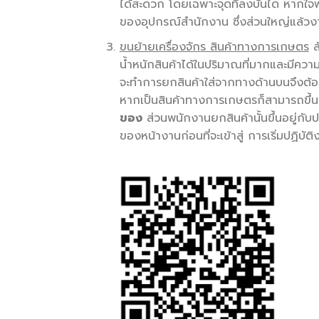
ได้สะดวก โดยเฉพาะจุดที่ลงบันได หากใจพน
ของอุปกรณ์สำนักงาน ซึ่งส่วนใหญ่แล้วงานล
ขนย้ายเครื่องจักร สินค้าทางการเกษตร
ล
น้ำหนักสินค้าได้ในปริมาณที่มากและมีความย
จะทำการยกสินค้าใส่จากทางด้านบนจึงต้อง
หากเป็นสินค้าทางการเกษตรก็สามารถขึ้น
ของ
ส่วนพนักงานยกสินค้านั้นขึ้นอยู่กับ
ของหน้างานก่อนที่จะเข้าสู่ การเริ่มปฏิบัต