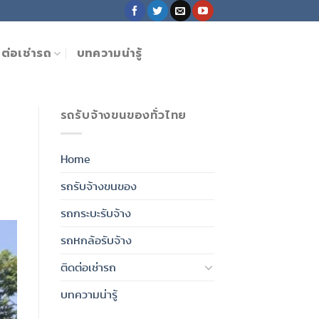
ดต่อเช่ารถ
บทความน่ารู้
รถรับจ้างขนของทั่วไทย
Home
รถรับจ้างขนของ
รถกระบะรับจ้าง
รถหกล้อรับจ้าง
ติดต่อเช่ารถ
บทความน่ารู้