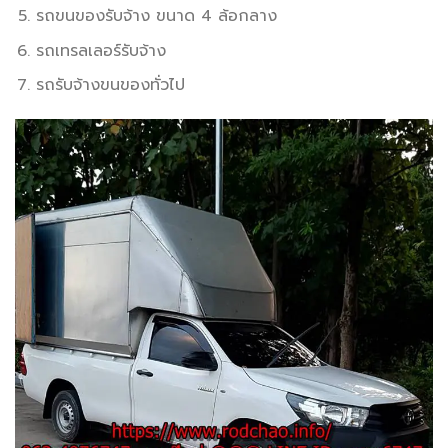
รถขนของรับจ้าง ขนาด 4 ล้อกลาง
รถเทรลเลอร์รับจ้าง
รถรับจ้างขนของทั่วไป