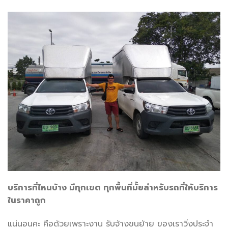
บริการที่ไหนบ้าง มีทุกเขต ทุกพื้นที่มั้ยสำหรับรถที่ให้บริการ
ในราคาถูก
แน่นอนคะ คือด้วยเพราะงาน รับจ้างขนย้าย ของเราวิ่งประจำ