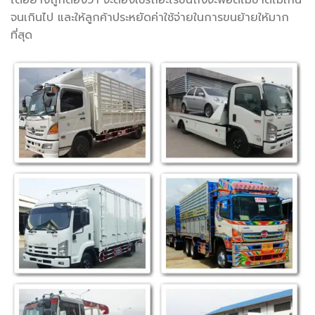
ได้อย่างถูกต้องว่า จะต้องใช้รถอะไรขนถึงจะพอดีไม่ขาดไม่เกิน
จนเกินไป และให้ลูกค้าประหยัดค่าใช้จ่ายในการขนย้ายให้มาก
ที่สุด