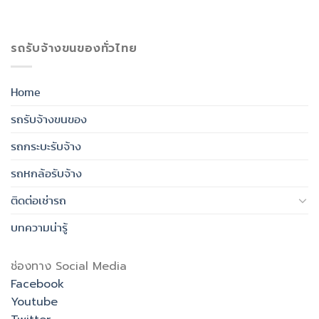
รถรับจ้างขนของทั่วไทย
Home
รถรับจ้างขนของ
รถกระบะรับจ้าง
รถหกล้อรับจ้าง
ติดต่อเช่ารถ
บทความน่ารู้
ช่องทาง Social Media
Facebook
Youtube