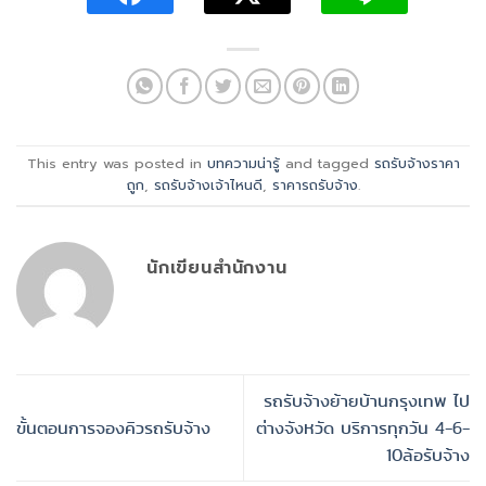
This entry was posted in
บทความน่ารู้
and tagged
รถรับจ้างราคา
ถูก
,
รถรับจ้างเจ้าไหนดี
,
ราคารถรับจ้าง
.
นักเขียนสำนักงาน
รถรับจ้างย้ายบ้านกรุงเทพ ไป
ขั้นตอนการจองคิวรถรับจ้าง
ต่างจังหวัด บริการทุกวัน 4-6-
10ล้อรับจ้าง